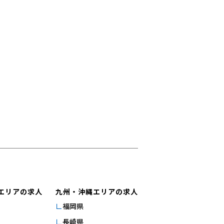
エリアの求人
九州・沖縄エリアの求人
福岡県
長崎県