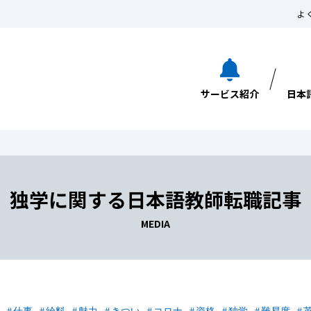
よ
サービス紹介
日本
独学に関する日本語教師転職記事
MEDIA