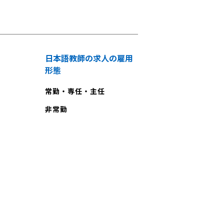
日本語教師の求人の雇用
形態
常勤・専任・主任
非常勤