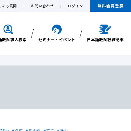
無料会員登録
くある質問
お問い合わせ
ログイン
語教師求人検索
セミナー・イベント
日本語教師転職記事