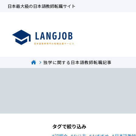
日本最大級の日本語教師転職サイト
独学に関する日本語教師転職記事
タグで絞り込み