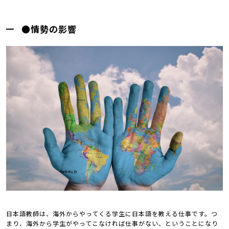
●情勢の影響
日本語教師は、海外からやってくる学生に日本語を教える仕事です。つ
まり、海外から学生がやってこなければ仕事がない、ということになり