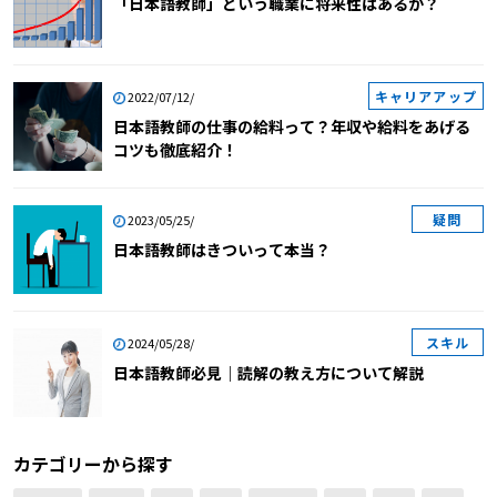
「日本語教師」という職業に将来性はあるか？
キャリアアップ
2022/07/12/
日本語教師の仕事の給料って？年収や給料をあげる
コツも徹底紹介！
疑問
2023/05/25/
日本語教師はきついって本当？
スキル
2024/05/28/
日本語教師必見｜読解の教え方について解説
カテゴリーから探す