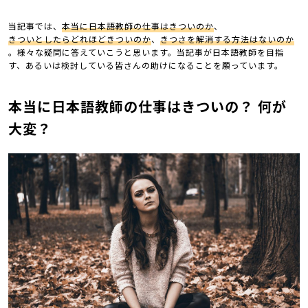
当記事では、
本当に日本語教師の仕事はきついのか
、
きついとしたらどれほどきついのか
、
きつさを解消する方法はないのか
。様々な疑問に答えていこうと思います。当記事が日本語教師を目指
す、あるいは検討している皆さんの助けになることを願っています。
本当に日本語教師の仕事はきついの？ 何が
大変？