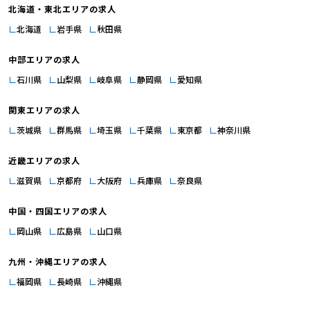
北海道・東北エリアの求人
北海道
岩手県
秋田県
中部エリアの求人
石川県
山梨県
岐阜県
静岡県
愛知県
関東エリアの求人
茨城県
群馬県
埼玉県
千葉県
東京都
神奈川県
近畿エリアの求人
滋賀県
京都府
大阪府
兵庫県
奈良県
中国・四国エリアの求人
岡山県
広島県
山口県
九州・沖縄エリアの求人
福岡県
長崎県
沖縄県