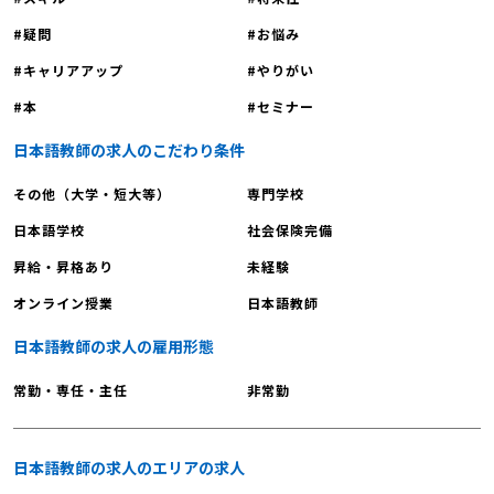
疑問
お悩み
キャリアアップ
やりがい
本
セミナー
日本語教師の求人のこだわり条件
その他（大学・短大等）
専門学校
日本語学校
社会保険完備
昇給・昇格あり
未経験
オンライン授業
日本語教師
日本語教師の求人の雇用形態
常勤・専任・主任
非常勤
日本語教師の求人のエリアの求人