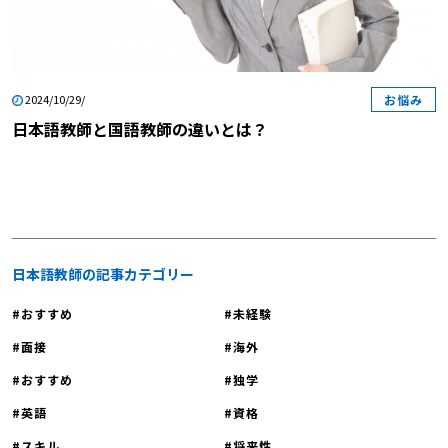
お悩み
2024/10/29/
日本語教師と国語教師の違いとは？
日本語教師の記事カテゴリー
おすすめ
未経験
面接
海外
おすすめ
独学
英語
資格
スキル
将来性