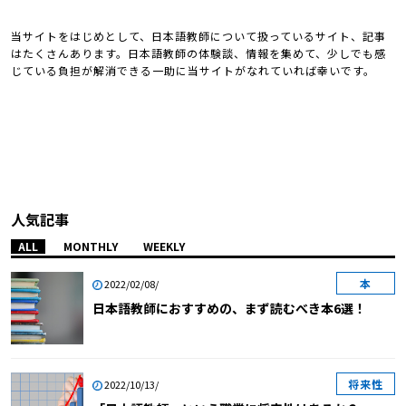
当サイトをはじめとして、日本語教師について扱っているサイト、記事
はたくさんあります。日本語教師の体験談、情報を集めて、少しでも感
じている負担が解消できる一助に当サイトがなれていれば幸いです。
人気記事
ALL
MONTHLY
WEEKLY
本
2022/02/08/
日本語教師におすすめの、まず読むべき本6選！
将来性
2022/10/13/