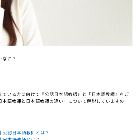
…なに？
えている方に向けて『公認日本語教師』と『日本語教師』をご
日本語教師と日本語教師の違い」について解説していますの
。
｜公認日本語教師とは？
｜日本語教師とは？