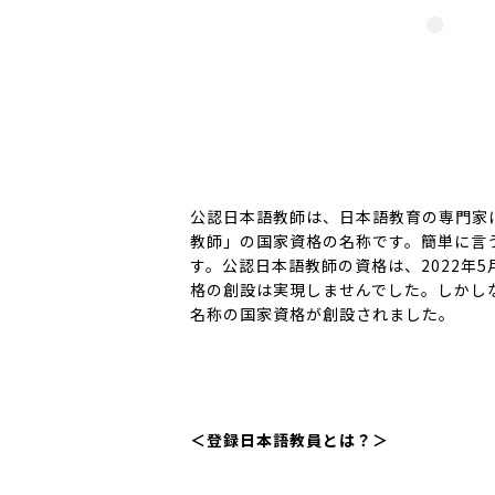
公認日本語教師は、日本語教育の専門家
教師」の国家資格の名称です。簡単に言
す。公認日本語教師の資格は、2022年
格の創設は実現しませんでした。しかし
名称の国家資格が創設されました。
＜登録日本語教員とは？＞