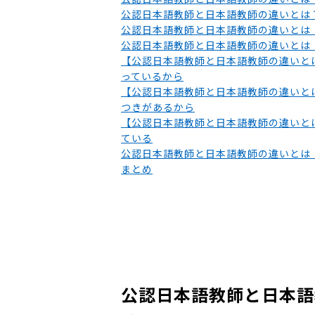
公認日本語教師と日本語教師の違いとは
公認日本語教師と日本語教師の違いとは
公認日本語教師と日本語教師の違いとは
【公認日本語教師と日本語教師の違いと
っているから
【公認日本語教師と日本語教師の違いと
つきがあるから
【公認日本語教師と日本語教師の違いと
ている
公認日本語教師と日本語教師の違いとは
まとめ
公認日本語教師と日本語