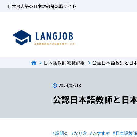
日本最大級の日本語教師転職サイト
日本語教師転職記事
公認日本語教師と日
2024/03/18
公認日本語教師と日
説明会
なり方
おすすめ
日本語教師