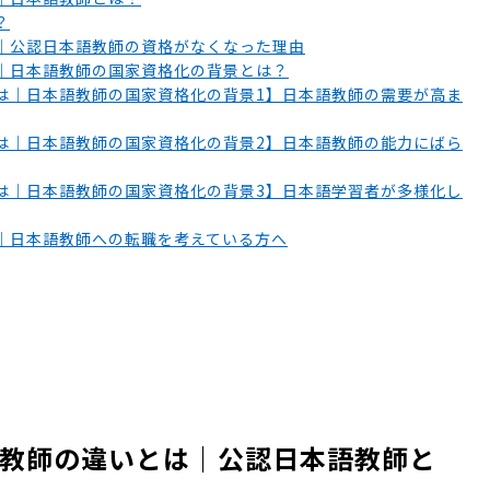
？
｜公認日本語教師の資格がなくなった理由
｜日本語教師の国家資格化の背景とは？
は｜日本語教師の国家資格化の背景1】日本語教師の需要が高ま
は｜日本語教師の国家資格化の背景2】日本語教師の能力にばら
は｜日本語教師の国家資格化の背景3】日本語学習者が多様化し
｜日本語教師への転職を考えている方へ
教師の違いとは｜公認日本語教師と