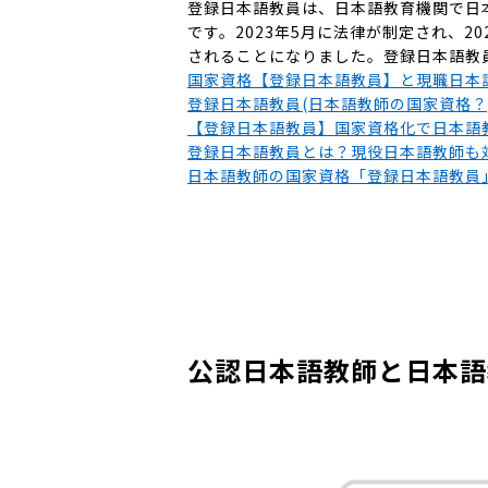
登録日本語教員は、日本語教育機関で日本
です。2023年5月に法律が制定され、2
されることになりました。登録日本語教
国家資格【登録日本語教員】と現職日本
登録日本語教員(日本語教師の国家資格？
【登録日本語教員】国家資格化で日本語
登録日本語教員とは？現役日本語教師も
日本語教師の国家資格「登録日本語教員
公認日本語教師と日本語