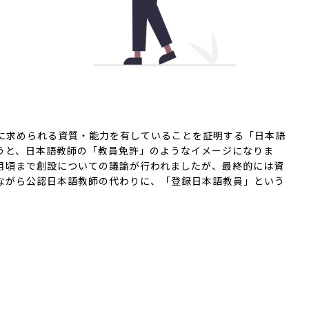
に求められる資質・能力を有していることを証明する「日本語
うと、日本語教師の「教員免許」のようなイメージになりま
5月頃まで創設についての議論が行われましたが、最終的には資
ながら公認日本語教師の代わりに、「登録日本語教員」という