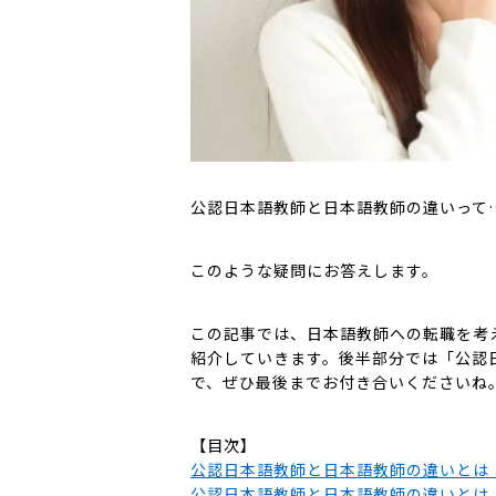
公認日本語教師と日本語教師の違いって
このような疑問にお答えします。
この記事では、日本語教師への転職を考
紹介していきます。後半部分では「公認
で、ぜひ最後までお付き合いくださいね
【目次】
公認日本語教師と日本語教師の違いとは
公認日本語教師と日本語教師の違いとは