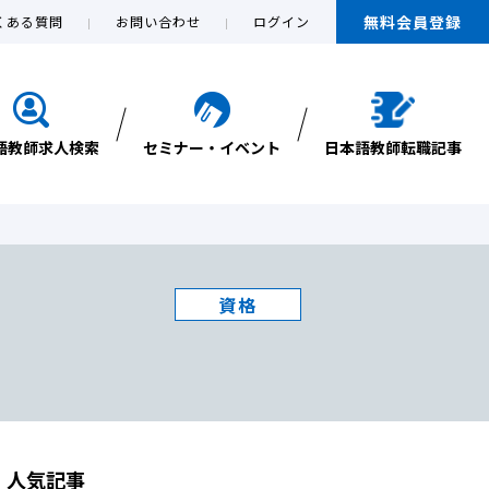
無料会員登録
くある質問
お問い合わせ
ログイン
語教師求人検索
セミナー・イベント
日本語教師転職記事
資格
人気記事