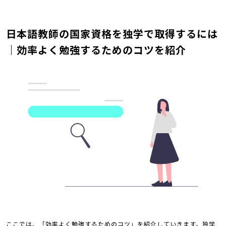
日本語教師の国家資格を独学で取得するには
｜効率よく勉強するためのコツを紹介
ここでは、「効率よく勉強するためのコツ」を紹介していきます。独学