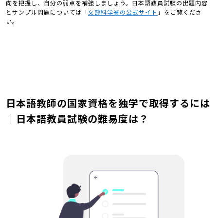
向を把握し、自分の弱点を補強しましょう。日本語教員試験の出題内容
とサンプル問題については「
文部科学省の公式サイト
」をご覧くださ
い。
日本語教師の国家資格を独学で取得するには
｜日本語教員試験の難易度は？