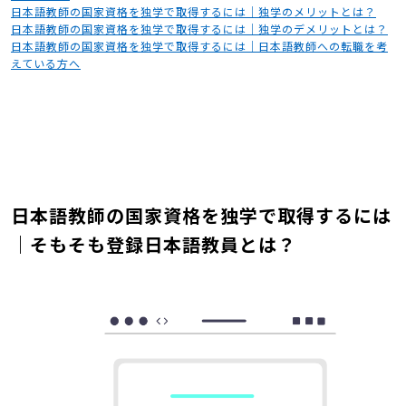
日本語教師の国家資格を独学で取得するには｜独学のメリットとは？
日本語教師の国家資格を独学で取得するには｜独学のデメリットとは？
日本語教師の国家資格を独学で取得するには｜日本語教師への転職を考
えている方へ
日本語教師の国家資格を独学で取得するには
｜そもそも登録日本語教員とは？