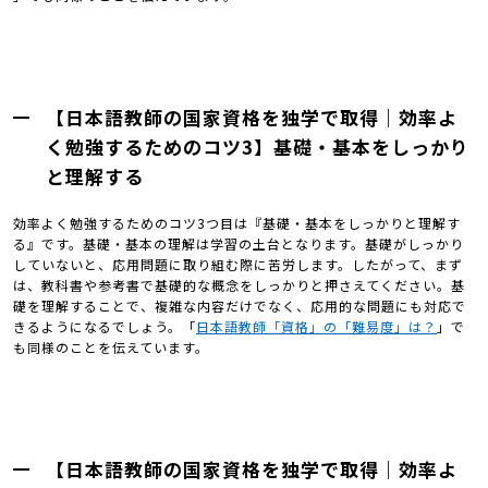
【日本語教師の国家資格を独学で取得｜効率よ
く勉強するためのコツ3】基礎・基本をしっかり
と理解する
効率よく勉強するためのコツ3つ目は『基礎・基本をしっかりと理解す
る』です。基礎・基本の理解は学習の土台となります。基礎がしっかり
していないと、応用問題に取り組む際に苦労します。したがって、まず
は、教科書や参考書で基礎的な概念をしっかりと押さえてください。基
礎を理解することで、複雑な内容だけでなく、応用的な問題にも対応で
きるようになるでしょう。「
日本語教師「資格」の「難易度」は？
」で
も同様のことを伝えています。
【日本語教師の国家資格を独学で取得｜効率よ