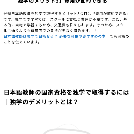
｜独学のメリット3】費用が節約できる
登録日本語教員を独学で取得するメリット3つ目は『費用が節約できる』
です。独学での学習では、スクールに支払う費用が不要です。また、基
本的に自宅で学習するため、交通費も抑えられます。そのため、スクー
ルに通うよりも費用面での負担が少なく済みます。「
日本語教師は独学で目指せる？ 必要な資格やおすすめの本
」でも同様の
ことを伝えています。
日本語教師の国家資格を独学で取得するには
｜独学のデメリットとは？