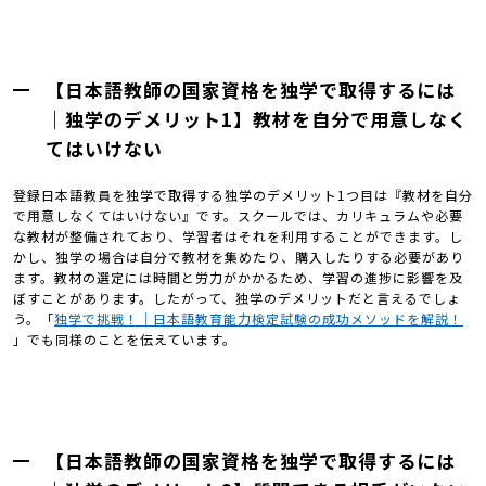
【日本語教師の国家資格を独学で取得するには
｜独学のデメリット1】教材を自分で用意しなく
てはいけない
登録日本語教員を独学で取得する独学のデメリット1つ目は『教材を自分
で用意しなくてはいけない』です。スクールでは、カリキュラムや必要
な教材が整備されており、学習者はそれを利用することができます。し
かし、独学の場合は自分で教材を集めたり、購入したりする必要があり
ます。教材の選定には時間と労力がかかるため、学習の進捗に影響を及
ぼすことがあります。したがって、独学のデメリットだと言えるでしょ
う。「
独学で挑戦！｜日本語教育能力検定試験の成功メソッドを解説！
」でも同様のことを伝えています。
【日本語教師の国家資格を独学で取得するには