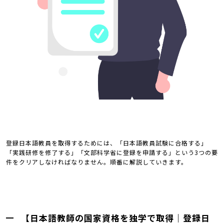
登録日本語教員を取得するためには、「日本語教員試験に合格する」
「実践研修を修了する」「文部科学省に登録を申請する」という3つの要
件をクリアしなければなりません。順番に解説していきます。
【日本語教師の国家資格を独学で取得｜登録日