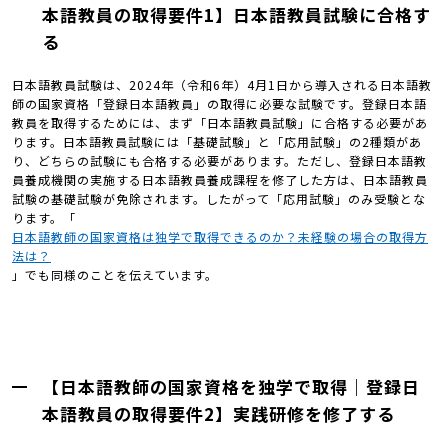
本語教員の取得要件1】日本語教員試験に合格す
る
日本語教員試験は、2024年（令和6年）4月1日から導入される日本語教
師の国家資格「登録日本語教員」の取得に必要な試験です。登録日本語
教員を取得するためには、まず「日本語教員試験」に合格する必要があ
ります。日本語教員試験には「基礎試験」と「応用試験」の2種類があ
り、どちらの試験にも合格する必要があります。ただし、登録日本語教
員養成機関の実施する日本語教員養成課程を修了した方は、日本語教員
試験の基礎試験が免除されます。したがって「応用試験」のみ受験とな
ります。「
日本語教師の国家資格は独学で取得できるのか？未経験の場合の取得方
法は？
」でも同様のことを伝えています。
【日本語教師の国家資格を独学で取得｜登録日
本語教員の取得要件2】実践研修を修了する