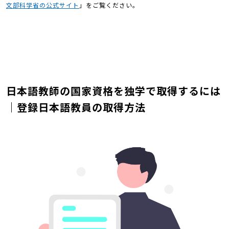
文部科学省の公式サイト
」をご覧ください。
日本語教師の国家資格を独学で取得するには
｜登録日本語教員の取得方法