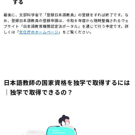
する
最後に、文部科学省で「登録日本語教員」の登録をすれば終了です。な
お、登録日本語教員の登録申請は、令和６年度から随時整備されるウェ
ブサイト「日本語教育機関認定法ポータル」を通じて行う予定です。詳
しくは「
文化庁のホームページ
」をご覧ください。
日本語教師の国家資格を独学で取得するには
｜独学で取得できるの？