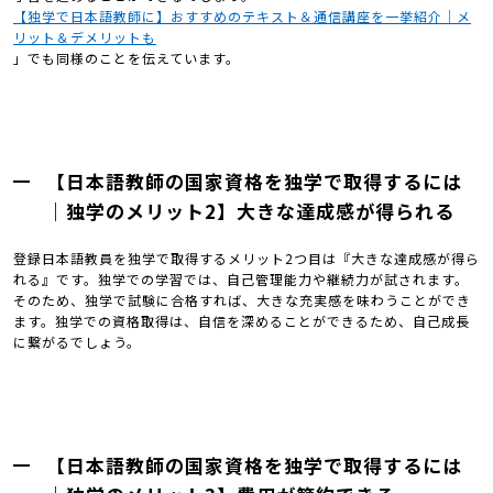
【独学で日本語教師に】おすすめのテキスト＆通信講座を一挙紹介｜メ
リット＆デメリットも
」でも同様のことを伝えています。
【日本語教師の国家資格を独学で取得するには
｜独学のメリット2】大きな達成感が得られる
登録日本語教員を独学で取得するメリット2つ目は『大きな達成感が得ら
れる』です。独学での学習では、自己管理能力や継続力が試されます。
そのため、独学で試験に合格すれば、大きな充実感を味わうことができ
ます。独学での資格取得は、自信を深めることができるため、自己成長
に繋がるでしょう。
【日本語教師の国家資格を独学で取得するには