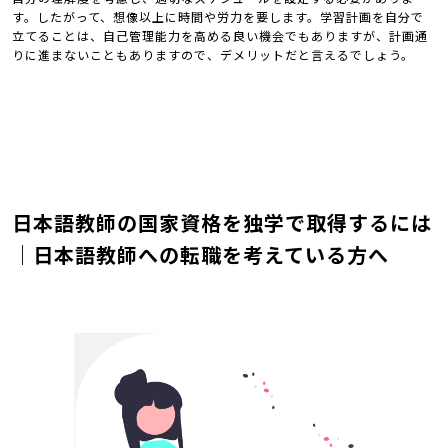
す。したがって、想像以上に時間や労力を要します。学習計画を自分で
立てることは、自己管理能力を高める良い機会でもありますが、計画通
りに進まないこともありますので、デメリットだと言えるでしょう。
日本語教師の国家資格を独学で取得するには
｜日本語教師への転職を考えている方へ