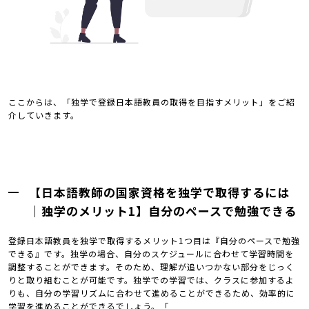
ここからは、「独学で登録日本語教員の取得を目指すメリット」をご紹
介していきます。
【日本語教師の国家資格を独学で取得するには
｜独学のメリット1】自分のペースで勉強できる
登録日本語教員を独学で取得するメリット1つ目は『自分のペースで勉強
できる』です。独学の場合、自分のスケジュールに合わせて学習時間を
調整することができます。そのため、理解が追いつかない部分をじっく
りと取り組むことが可能です。独学での学習では、クラスに参加するよ
りも、自分の学習リズムに合わせて進めることができるため、効率的に
学習を進めることができるでしょう。「