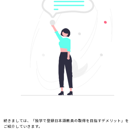
続きましては、「独学で登録日本語教員の取得を目指すデメリット」を
ご紹介していきます。