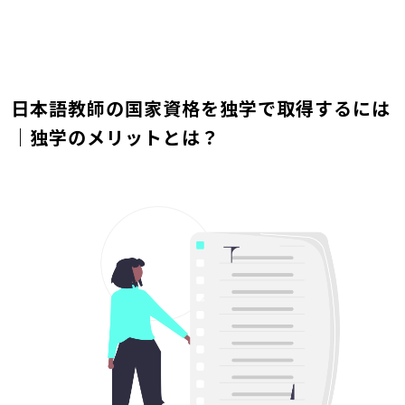
日本語教師の国家資格を独学で取得するには
｜独学のメリットとは？