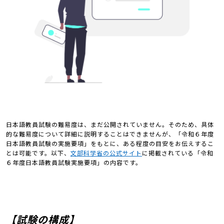
日本語教員試験の難易度は、まだ公開されていません。そのため、具体
的な難易度について詳細に説明することはできませんが、「令和６年度
日本語教員試験の実施要項」をもとに、ある程度の目安をお伝えするこ
とは可能です。以下、
文部科学省の公式サイト
に掲載されている「令和
６年度日本語教員試験実施要項」の内容です。
【試験の構成】