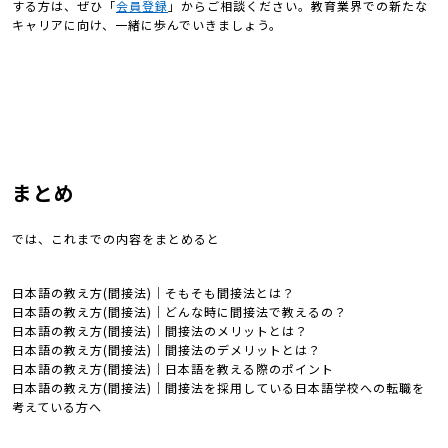
する方は、ぜひ「
会員登録
」からご相談ください。教育業界での新たな
キャリアに向け、一緒に歩んでいきましょう。
まとめ
では、これまでの内容をまとめると
日本語の教え方(間接法)｜そもそも間接法とは？
日本語の教え方(間接法)｜どんな時に間接法で教えるの？
日本語の教え方(間接法)｜間接法のメリットとは？
日本語の教え方(間接法)｜間接法のデメリットとは？
日本語の教え方(間接法)｜日本語を教える際のポイント
日本語の教え方(間接法)｜間接法を採用している日本語学校への転職を
考えている方へ