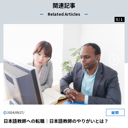
関連記事
ー
Related Articles
ー
5
/
1
疑問
2024/09/27/
日本語教師への転職｜日本語教師のやりがいとは？