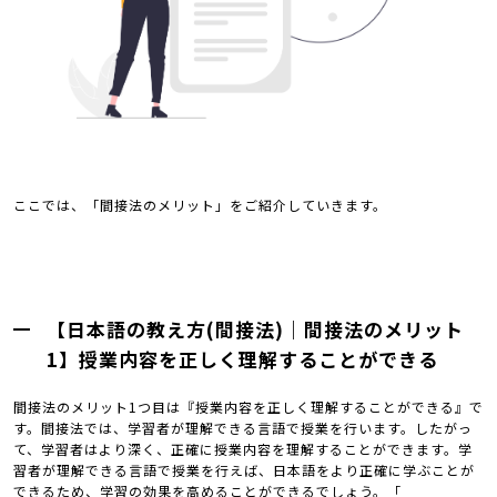
ここでは、「間接法のメリット」をご紹介していきます。
【日本語の教え方(間接法)｜間接法のメリット
1】授業内容を正しく理解することができる
間接法のメリット1つ目は『授業内容を正しく理解することができる』で
す。間接法では、学習者が理解できる言語で授業を行います。したがっ
て、学習者はより深く、正確に授業内容を理解することができます。学
習者が理解できる言語で授業を行えば、日本語をより正確に学ぶことが
できるため、学習の効果を高めることができるでしょう。「