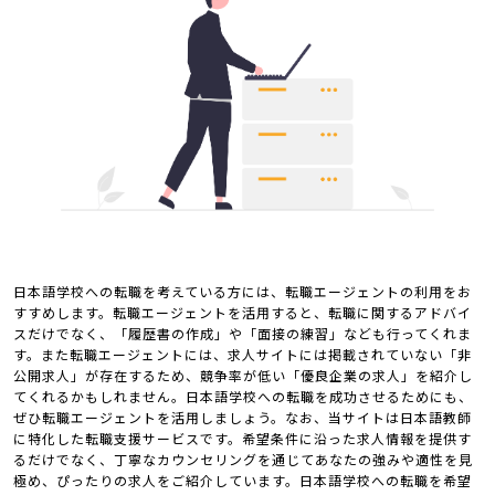
日本語学校への転職を考えている方には、転職エージェントの利用をお
すすめします。転職エージェントを活用すると、転職に関するアドバイ
スだけでなく、「履歴書の作成」や「面接の練習」なども行ってくれま
す。また転職エージェントには、求人サイトには掲載されていない「非
公開求人」が存在するため、競争率が低い「優良企業の求人」を紹介し
てくれるかもしれません。日本語学校への転職を成功させるためにも、
ぜひ転職エージェントを活用しましょう。なお、当サイトは日本語教師
に特化した転職支援サービスです。希望条件に沿った求人情報を提供す
るだけでなく、丁寧なカウンセリングを通じてあなたの強みや適性を見
極め、ぴったりの求人をご紹介しています。日本語学校への転職を希望