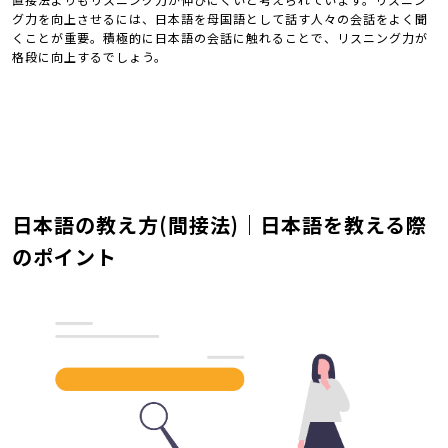
グ力を向上させるには、日本語を母国語として話す人々の会話をよく聞
くことが重要。積極的に日本語の会話に触れることで、リスニング力が
格段に向上するでしょう。
日本語の教え方(間接法)｜日本語を教える際
のポイント