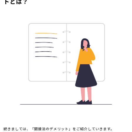
トとは？
続きましては、「間接法のデメリット」をご紹介していきます。