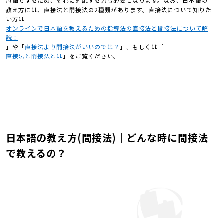
母語でするため、それに対応する力も必要になります。なお、日本語の
教え方には、直接法と間接法の2種類があります。直接法について知りた
い方は「
オンラインで日本語を教えるための指導法の直接法と間接法について解
説！
」や「
直接法より間接法がいいのでは？
」、もしくは「
直接法と間接法とは
」をご覧ください。
日本語の教え方(間接法)｜どんな時に間接法
で教えるの？