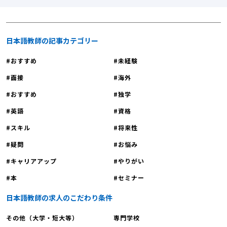
日本語教師の記事カテゴリー
おすすめ
未経験
面接
海外
おすすめ
独学
英語
資格
スキル
将来性
疑問
お悩み
キャリアアップ
やりがい
本
セミナー
日本語教師の求人のこだわり条件
その他（大学・短大等）
専門学校