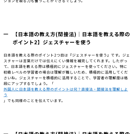
ションを取る力も養うことができるでしょう。
【日本語の教え方(間接法)｜日本語を教える際の
ポイント2】ジェスチャーを使う
日本語を教える際のポイント2つ目は『ジェスチャーを使う』です。ジェ
スチャーは言葉だけでは伝えにくい情報を補完してくれます。したがっ
て、日本語を教える際は積極的にジェスチャーを使ってください。特に
初級レベルの学習者の場合は理解が難しいため、積極的に活用してくだ
さいね。ジェスチャーを積極的に活用することで、学習者の理解度は格
段にアップするでしょう。「
外国人に日本語を教える際のポイントは何？直接法・間接法を理解しよ
う
」でも同様のことを伝えています。
【日本語の教え方(間接法)｜日本語を教える際の