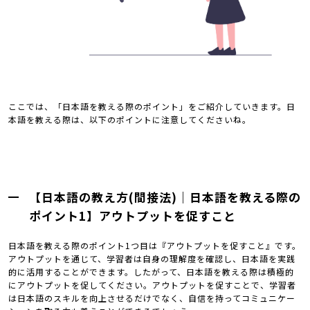
ここでは、「日本語を教える際のポイント」をご紹介していきます。日
本語を教える際は、以下のポイントに注意してくださいね。
【日本語の教え方(間接法)｜日本語を教える際の
ポイント1】アウトプットを促すこと
日本語を教える際のポイント1つ目は『アウトプットを促すこと』です。
アウトプットを通じて、学習者は自身の理解度を確認し、日本語を実践
的に活用することができます。したがって、日本語を教える際は積極的
にアウトプットを促してください。アウトプットを促すことで、学習者
は日本語のスキルを向上させるだけでなく、自信を持ってコミュニケー