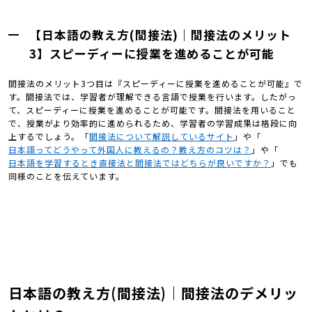
【日本語の教え方(間接法)｜間接法のメリット
3】スピーディーに授業を進めることが可能
間接法のメリット3つ目は『スピーディーに授業を進めることが可能』で
す。間接法では、学習者が理解できる言語で授業を行います。したがっ
て、スピーディーに授業を進めることが可能です。間接法を用いること
で、授業がより効率的に進められるため、学習者の学習成果は格段に向
上するでしょう。「
間接法について解説しているサイト
」や「
日本語ってどうやって外国人に教えるの？教え方のコツは？
」や「
日本語を学習するとき直接法と間接法ではどちらが良いですか？
」でも
同様のことを伝えています。
日本語の教え方(間接法)｜間接法のデメリッ