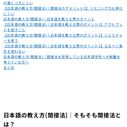
が身につきにくい
【日本語の教え方(間接法)｜間接法のデメリット3】リスニング力も伸び
にくい
日本語の教え方(間接法)｜日本語を教える際のポイント
【日本語の教え方(間接法)｜日本語を教える際のポイント1】アウトプッ
トを促すこと
【日本語の教え方(間接法)｜日本語を教える際のポイント2】ジェスチャ
ーを使う
【日本語の教え方(間接法)｜日本語を教える際のポイント3】なるべく長
文を使わない
日本語の教え方(間接法)｜間接法を採用している日本語学校への転職を
考えている方へ
まとめ
日本語の教え方(間接法)｜そもそも間接法と
は？