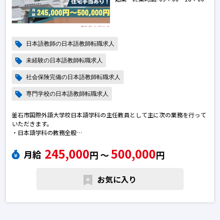
日本語教師の日本語教師転職求人
未経験の日本語教師転職求人
社会保険完備の日本語教師転職求人
専門学校の日本語教師転職求人
釜石市国際外語大学校日本語学科の主任教員として主に次の業務を行って
いただきます。
・日本語学科の教務全般
・留学生の生活指導
245,000
500,000
・事務処理日本語教師の転職求人
月給
円 〜
円
お気に入り