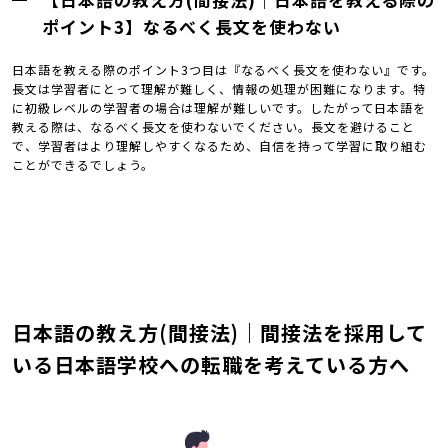
ポイント3】なるべく長文を使わない
日本語を教える際のポイント3つ目は『なるべく長文を使わない』です。
長文は学習者にとって理解が難しく、情報の処理が困難になります。特
に初級レベルの学習者の場合は理解が難しいです。したがって日本語を
教える際は、なるべく長文を使わないでください。長文を避けること
で、学習者はより理解しやすくなるため、自信を持って学習に取り組む
ことができるでしょう。
日本語の教え方(間接法)｜間接法を採用して
いる日本語学校への転職を考えている方へ